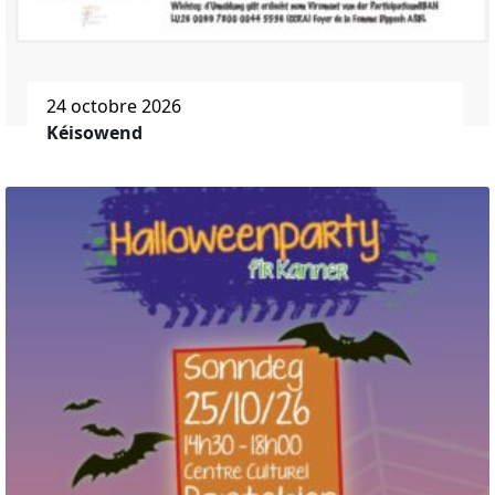
24 octobre 2026
Kéisowend