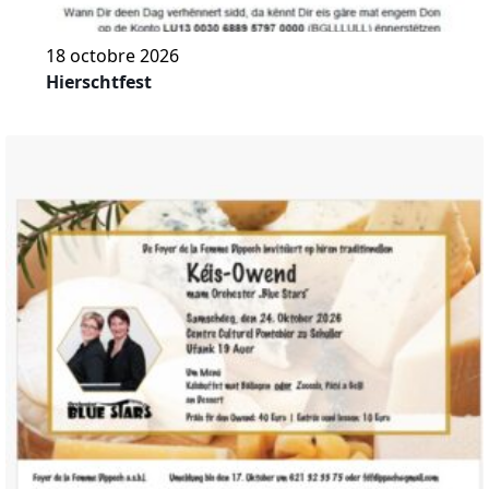
18 octobre 2026
Hierschtfest