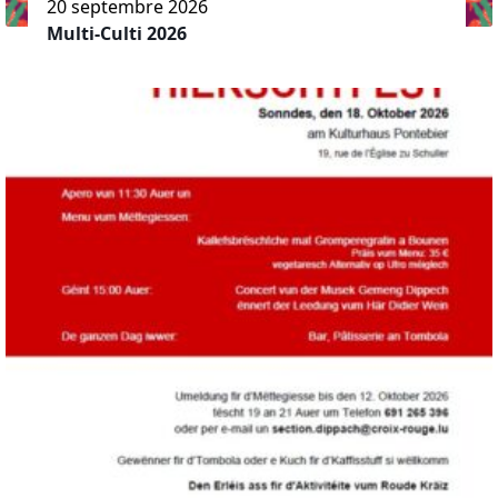
20 septembre 2026
Multi-Culti 2026