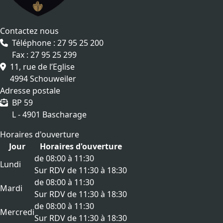
Contactez nous
Téléphone : 27 95 25 200
Fax : 27 95 25 299
11, rue de l’Eglise
4994 Schouweiler
Adresse postale
BP 59
L - 4901 Bascharage
Horaires d'ouverture
Jour
Horaires d'ouverture
de 08:00 à 11:30
Lundi
Sur RDV de 11:30 à 18:30
de 08:00 à 11:30
Mardi
Sur RDV de 11:30 à 18:30
de 08:00 à 11:30
Mercredi
Sur RDV de 11:30 à 18:30