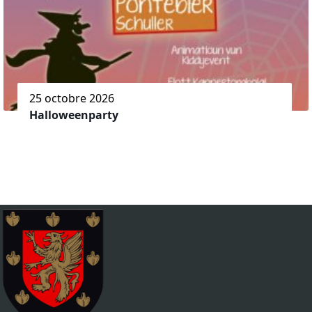
25 octobre 2026
Halloweenparty