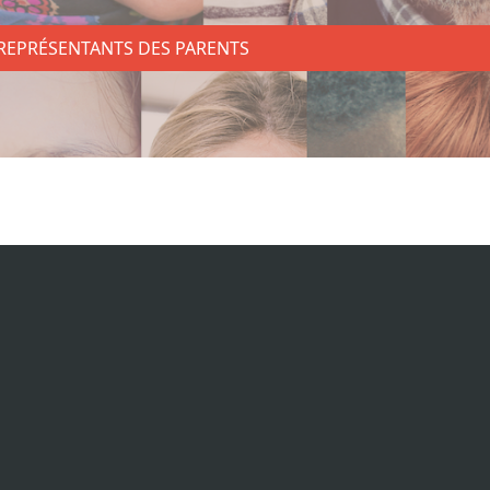
REPRÉSENTANTS DES PARENTS