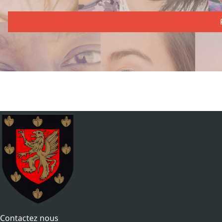
Contactez nous