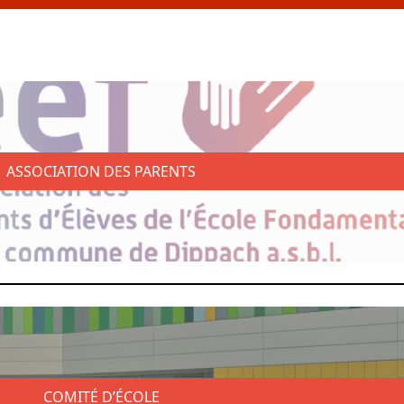
ASSOCIATION DES PARENTS
COMITÉ D’ÉCOLE