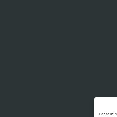
Ce site util