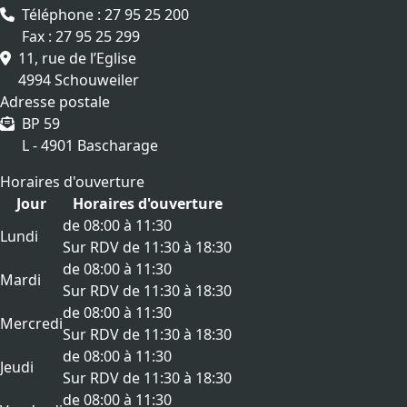
Téléphone : 27 95 25 200
Fax : 27 95 25 299
11, rue de l’Eglise
4994 Schouweiler
Adresse postale
BP 59
L - 4901 Bascharage
Horaires d'ouverture
Jour
Horaires d'ouverture
de 08:00 à 11:30
Lundi
Sur RDV de 11:30 à 18:30
de 08:00 à 11:30
Mardi
Sur RDV de 11:30 à 18:30
de 08:00 à 11:30
Mercredi
Sur RDV de 11:30 à 18:30
de 08:00 à 11:30
Jeudi
Sur RDV de 11:30 à 18:30
de 08:00 à 11:30