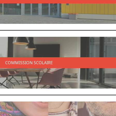
COMMISSION SCOLAIRE