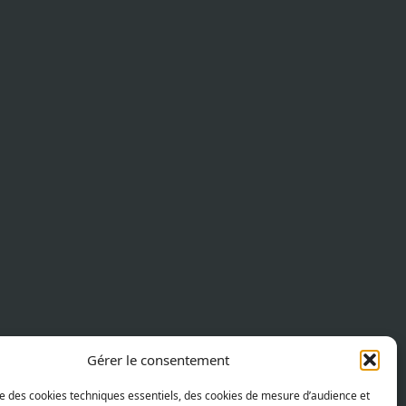
Gérer le consentement
ise des cookies techniques essentiels, des cookies de mesure d’audience et