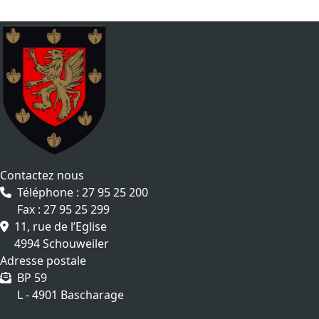
Contactez nous
Téléphone : 27 95 25 200
Fax : 27 95 25 299
11, rue de l’Eglise
4994 Schouweiler
Adresse postale
BP 59
L - 4901 Bascharage