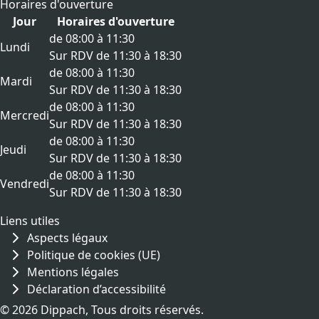
Horaires d'ouverture
Jour
Horaires d'ouverture
de 08:00 à 11:30
Lundi
Sur RDV de 11:30 à 18:30
de 08:00 à 11:30
Mardi
Sur RDV de 11:30 à 18:30
de 08:00 à 11:30
Mercredi
Sur RDV de 11:30 à 18:30
de 08:00 à 11:30
Jeudi
Sur RDV de 11:30 à 18:30
de 08:00 à 11:30
Vendredi
Sur RDV de 11:30 à 18:30
Liens utiles
Aspects légaux
Politique de cookies (UE)
Mentions légales
Déclaration d’accessibilité
© 2026 Dippach, Tous droits réservés.