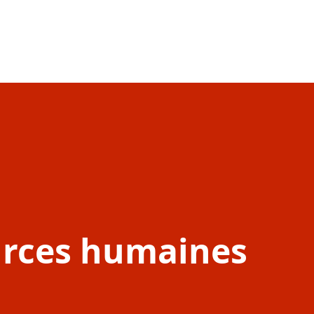
urces humaines