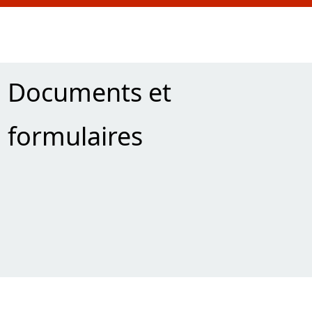
Documents et
formulaires