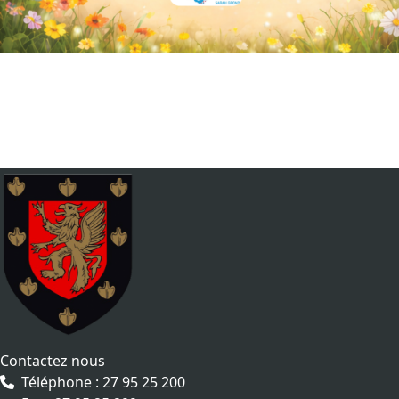
Contactez nous
Téléphone : 27 95 25 200