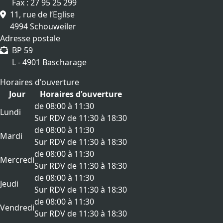
Fax : 27 95 25 299
11, rue de l’Eglise
4994 Schouweiler
Adresse postale
BP 59
L - 4901 Bascharage
Horaires d'ouverture
Jour
Horaires d'ouverture
de 08:00 à 11:30
Lundi
Sur RDV de 11:30 à 18:30
de 08:00 à 11:30
Mardi
Sur RDV de 11:30 à 18:30
de 08:00 à 11:30
Mercredi
Sur RDV de 11:30 à 18:30
de 08:00 à 11:30
Jeudi
Sur RDV de 11:30 à 18:30
de 08:00 à 11:30
Vendredi
Sur RDV de 11:30 à 18:30