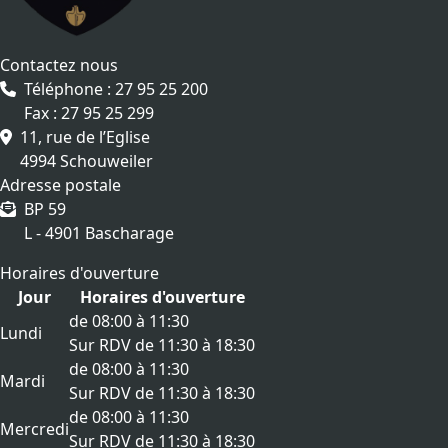
Contactez nous
Téléphone : 27 95 25 200
Fax : 27 95 25 299
11, rue de l’Eglise
4994 Schouweiler
Adresse postale
BP 59
L - 4901 Bascharage
Horaires d'ouverture
Jour
Horaires d'ouverture
de 08:00 à 11:30
Lundi
Sur RDV de 11:30 à 18:30
de 08:00 à 11:30
Mardi
Sur RDV de 11:30 à 18:30
de 08:00 à 11:30
Mercredi
Sur RDV de 11:30 à 18:30