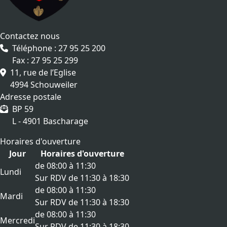
Contactez nous
Téléphone : 27 95 25 200
Fax : 27 95 25 299
11, rue de l’Eglise
4994 Schouweiler
Adresse postale
BP 59
L - 4901 Bascharage
Horaires d'ouverture
Jour
Horaires d'ouverture
de 08:00 à 11:30
Lundi
Sur RDV de 11:30 à 18:30
de 08:00 à 11:30
Mardi
Sur RDV de 11:30 à 18:30
de 08:00 à 11:30
Mercredi
Sur RDV de 11:30 à 18:30