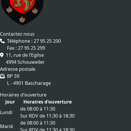
Contactez nous
Téléphone : 27 95 25 200
Fax : 27 95 25 299
11, rue de l’Eglise
4994 Schouweiler
Adresse postale
BP 59
L - 4901 Bascharage
Horaires d'ouverture
Jour
Horaires d'ouverture
de 08:00 à 11:30
Lundi
Sur RDV de 11:30 à 18:30
de 08:00 à 11:30
Mardi
Sur RDV de 11:30 à 18:30