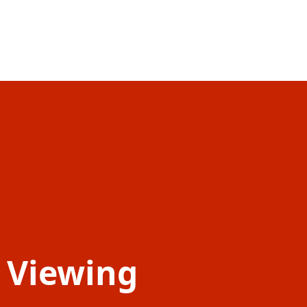
c Viewing