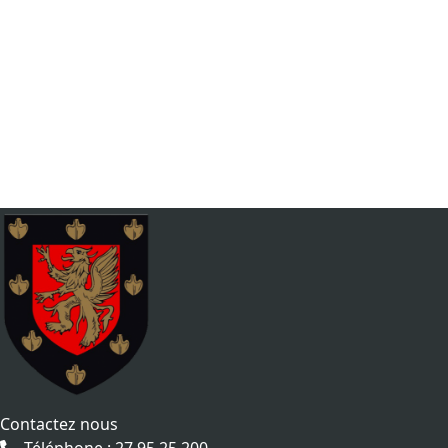
Contactez nous