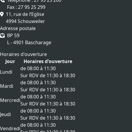
Téléphone : 27 95 25 200
Fax : 27 95 25 299
11, rue de l’Eglise
4994 Schouweiler
Adresse postale
BP 59
L - 4901 Bascharage
Horaires d'ouverture
Jour
Horaires d'ouverture
de 08:00 à 11:30
Lundi
Sur RDV de 11:30 à 18:30
de 08:00 à 11:30
Mardi
Sur RDV de 11:30 à 18:30
de 08:00 à 11:30
Mercredi
Sur RDV de 11:30 à 18:30
de 08:00 à 11:30
Jeudi
Sur RDV de 11:30 à 18:30
de 08:00 à 11:30
Vendredi