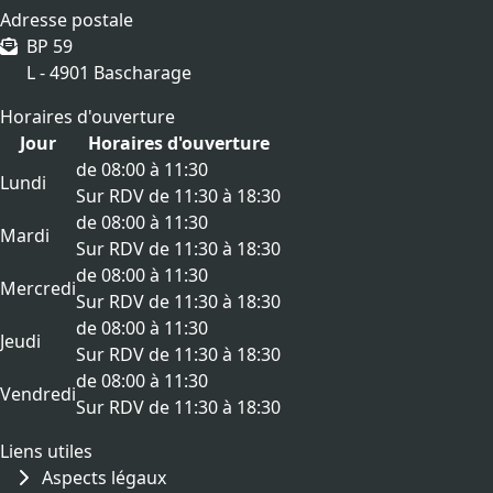
Adresse postale
BP 59
L - 4901 Bascharage
Horaires d'ouverture
Jour
Horaires d'ouverture
de 08:00 à 11:30
Lundi
Sur RDV de 11:30 à 18:30
de 08:00 à 11:30
Mardi
Sur RDV de 11:30 à 18:30
de 08:00 à 11:30
Mercredi
Sur RDV de 11:30 à 18:30
de 08:00 à 11:30
Jeudi
Sur RDV de 11:30 à 18:30
de 08:00 à 11:30
Vendredi
Sur RDV de 11:30 à 18:30
Liens utiles
Aspects légaux