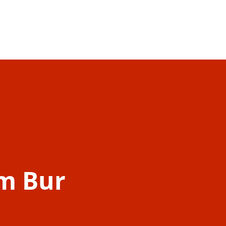
um Bur