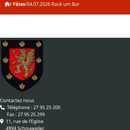
Fêtes
04.07.2026 Rock um Bur
Contactez nous
Téléphone : 27 95 25 200
Fax : 27 95 25 299
11, rue de l’Eglise
4994 Schouweiler