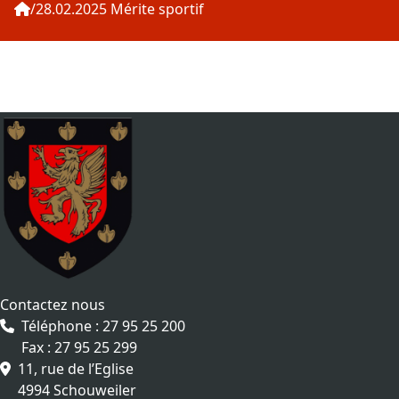
28.02.2025 Mérite sportif
Contactez nous
Téléphone : 27 95 25 200
Fax : 27 95 25 299
11, rue de l’Eglise
4994 Schouweiler