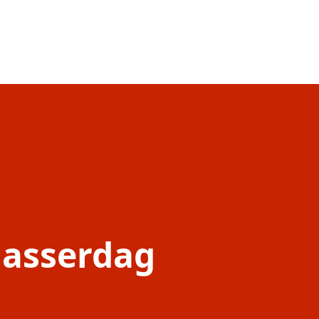
aasserdag