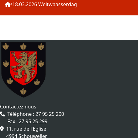
18.03.2026 Weltwaasserdag
Contactez nous
Téléphone : 27 95 25 200
Fax : 27 95 25 299
11, rue de l’Eglise
4994 Schouweiler