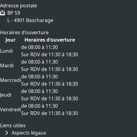
Adresse postale
BP 59
L - 4901 Bascharage
Horaires d'ouverture
Jour
Horaires d'ouverture
de 08:00 à 11:30
Lundi
Sur RDV de 11:30 à 18:30
de 08:00 à 11:30
Mardi
Sur RDV de 11:30 à 18:30
de 08:00 à 11:30
Mercredi
Sur RDV de 11:30 à 18:30
de 08:00 à 11:30
Jeudi
Sur RDV de 11:30 à 18:30
de 08:00 à 11:30
Vendredi
Sur RDV de 11:30 à 18:30
Liens utiles
Aspects légaux