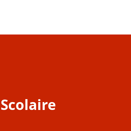
Scolaire