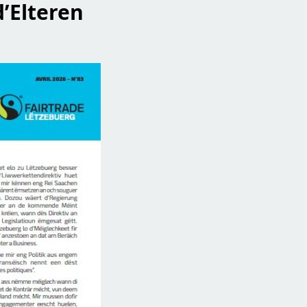
’Elteren