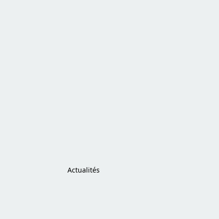
Actualités