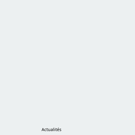
Actualités