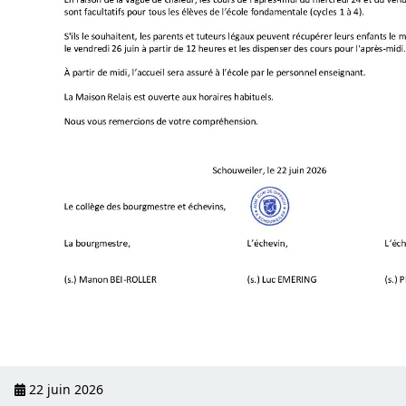
22 juin 2026