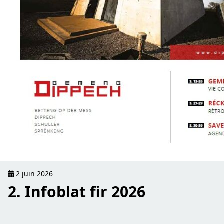
2 juin 2026
2. Infoblat fir 2026