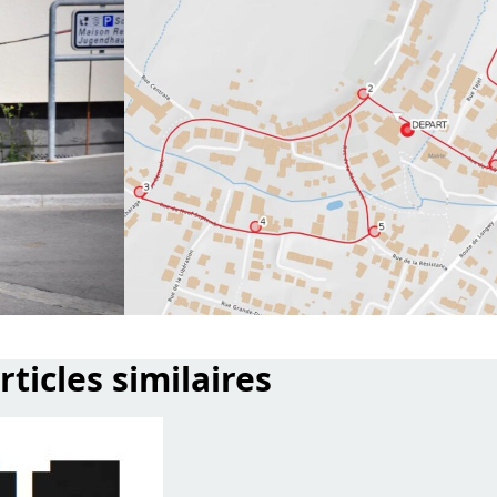
rticles similaires