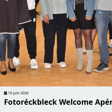
16 juin 2026
Fotoréckbleck Welcome Apér