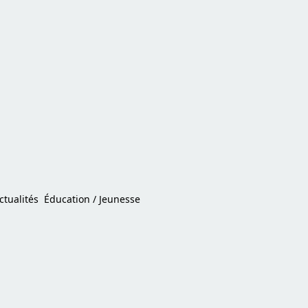
ctualités
Éducation / Jeunesse