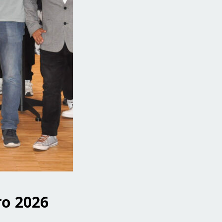
o 2026