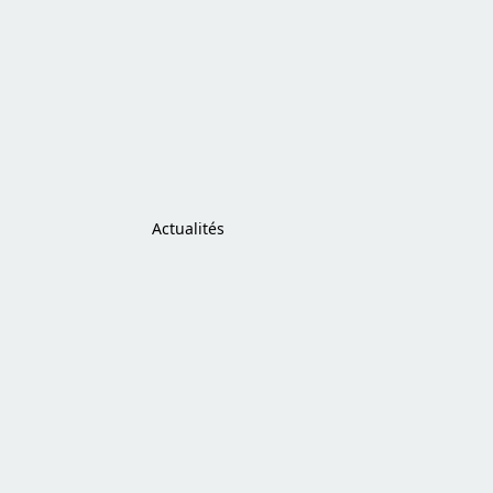
Actualités