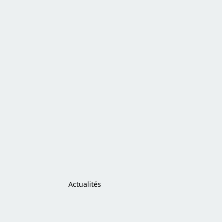
Actualités