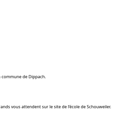
 la commune de Dippach.
ands vous attendent sur le site de l’école de Schouweiler.