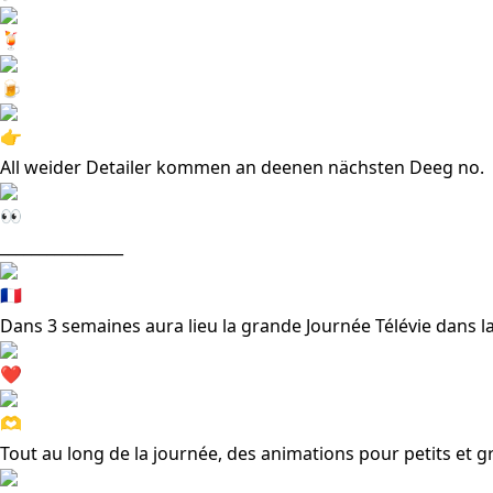
All weider Detailer kommen an deenen nächsten Deeg no.
________________
Dans 3 semaines aura lieu la grande Journée Télévie dans
Tout au long de la journée, des animations pour petits et gr