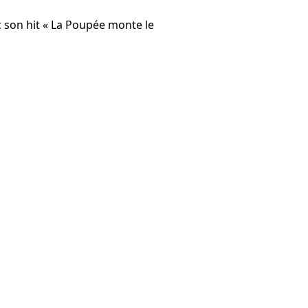
son hit « La Poupée monte le