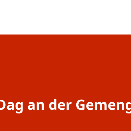
-Dag an der Gemen