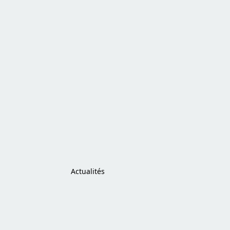
Actualités