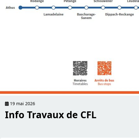
19 mai 2026
Info Travaux de CFL