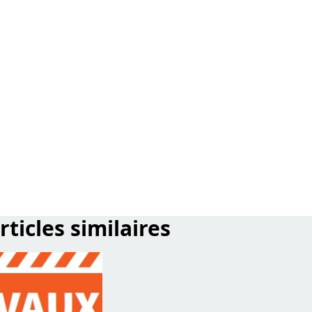
rticles similaires