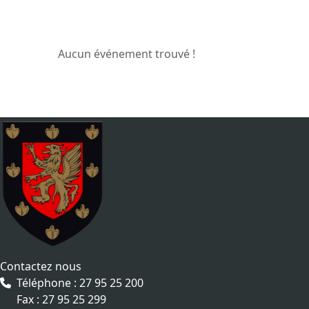
Aucun événement trouvé !
Contactez nous
Téléphone : 27 95 25 200
Fax : 27 95 25 299