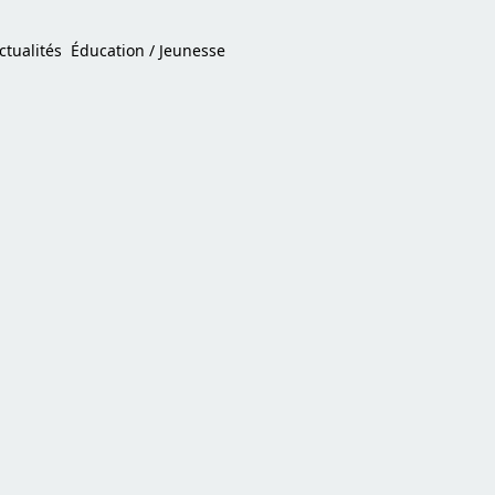
ctualités
Éducation / Jeunesse