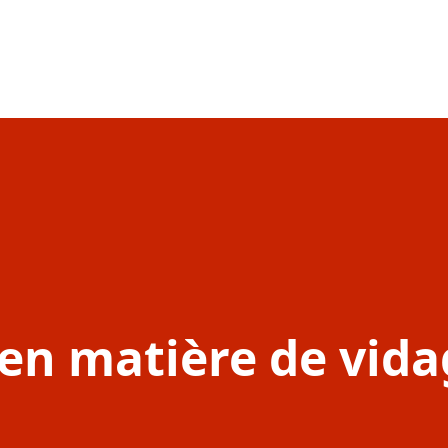
 en matière de vida