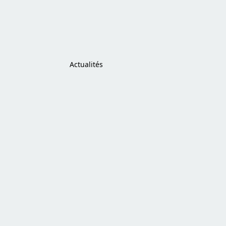
Actualités