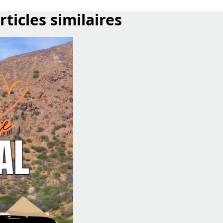
rticles similaires