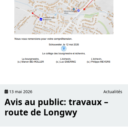
13 mai 2026
Actualités
Avis au public: travaux –
route de Longwy