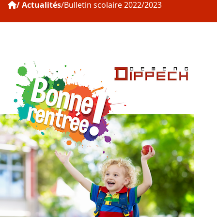
Actualités
Bulletin scolaire 2022/2023