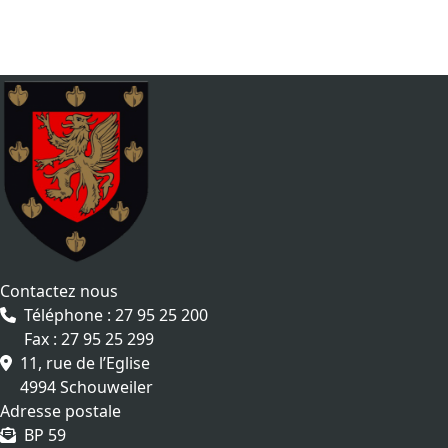
Contactez nous
Téléphone : 27 95 25 200
Fax : 27 95 25 299
11, rue de l’Eglise
4994 Schouweiler
Adresse postale
BP 59