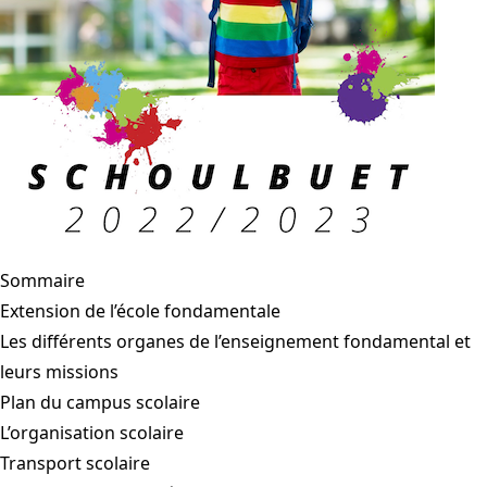
Sommaire
Extension de l’école fondamentale
Les différents organes de l’enseignement fondamental et
leurs missions
Plan du campus scolaire
L’organisation scolaire
Transport scolaire