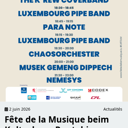
2 juin 2026
Actualités
Fête de la Musique beim