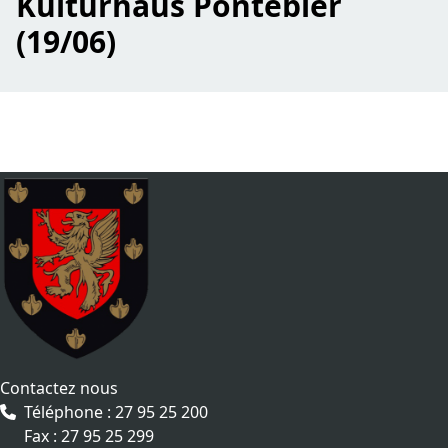
Kulturhaus Pontebier
(19/06)
Contactez nous
Téléphone : 27 95 25 200
Fax : 27 95 25 299