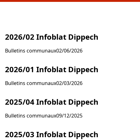
(PDF 4.95 
2026/02 Infoblat Dippech
Bulletins communaux
02/06/2026
(PDF 3.77 
2026/01 Infoblat Dippech
Bulletins communaux
02/03/2026
(PDF 56.69
2025/04 Infoblat Dippech
Bulletins communaux
09/12/2025
(PDF 50.5 
2025/03 Infoblat Dippech