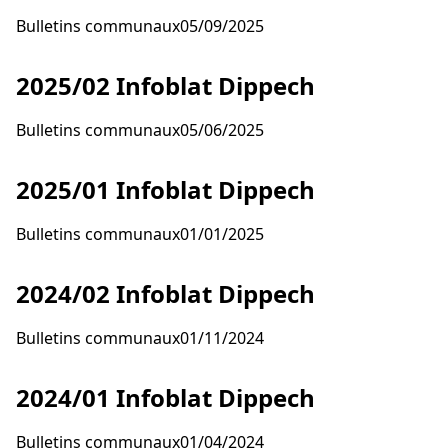
Bulletins communaux
05/09/2025
(PDF 34.57
2025/02 Infoblat Dippech
Bulletins communaux
05/06/2025
(PDF 7.45 
2025/01 Infoblat Dippech
Bulletins communaux
01/01/2025
(PDF 12.94
2024/02 Infoblat Dippech
Bulletins communaux
01/11/2024
(PDF 8 MB)
2024/01 Infoblat Dippech
Bulletins communaux
01/04/2024