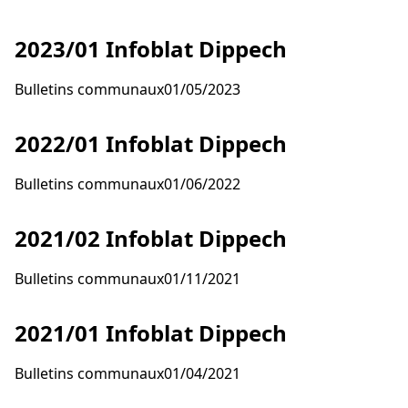
(PDF 22.58
2023/01 Infoblat Dippech
Bulletins communaux
01/05/2023
(PDF 7.03 
2022/01 Infoblat Dippech
Bulletins communaux
01/06/2022
(PDF 7.17 
2021/02 Infoblat Dippech
Bulletins communaux
01/11/2021
(PDF 29.98
2021/01 Infoblat Dippech
Bulletins communaux
01/04/2021