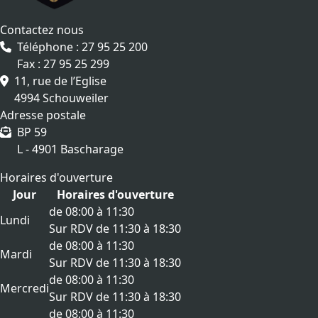
Contactez nous
Téléphone : 27 95 25 200
Fax : 27 95 25 299
11, rue de l’Eglise
4994 Schouweiler
Adresse postale
BP 59
L - 4901 Bascharage
Horaires d'ouverture
Jour
Horaires d'ouverture
de 08:00 à 11:30
Lundi
Sur RDV de 11:30 à 18:30
de 08:00 à 11:30
Mardi
Sur RDV de 11:30 à 18:30
de 08:00 à 11:30
Mercredi
Sur RDV de 11:30 à 18:30
de 08:00 à 11:30