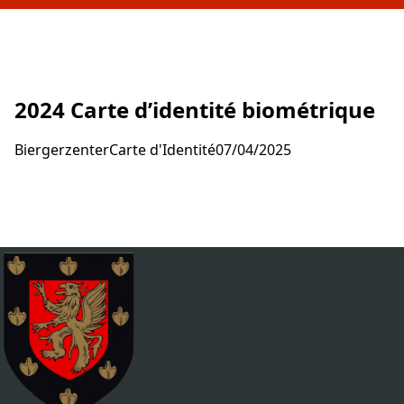
(P
2024 Carte d’identité biométrique
Biergerzenter
Carte d'Identité
07/04/2025