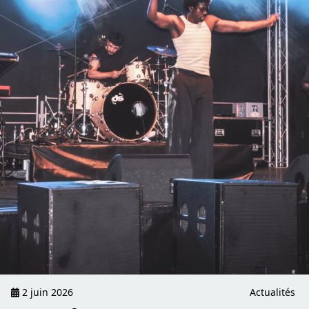
2 juin 2026
Actualités