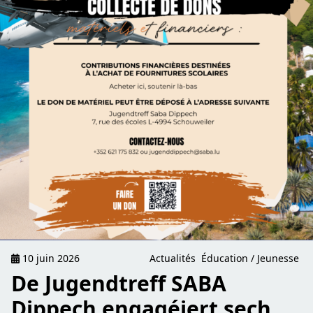
10 juin 2026
Actualités
Éducation / Jeunesse
De Jugendtreff SABA
Dippech engagéiert sech