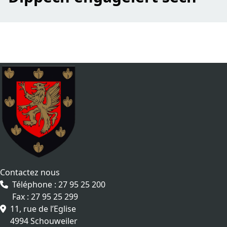
Contactez nous
Téléphone : 27 95 25 200
Fax : 27 95 25 299
11, rue de l’Eglise
4994 Schouweiler