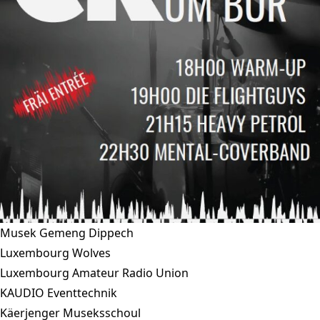
Musek Gemeng Dippech
Luxembourg Wolves
Luxembourg Amateur Radio Union
KAUDIO Eventtechnik
Käerjenger Museksschoul