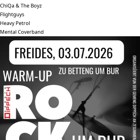
ChiQa & The Boyz
Flightguys
Heavy Petrol
Mental Coverband