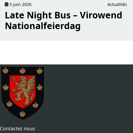
5 juin 2026
Actualités
Late Night Bus – Virowend
Nationalfeierdag
Contactez nous