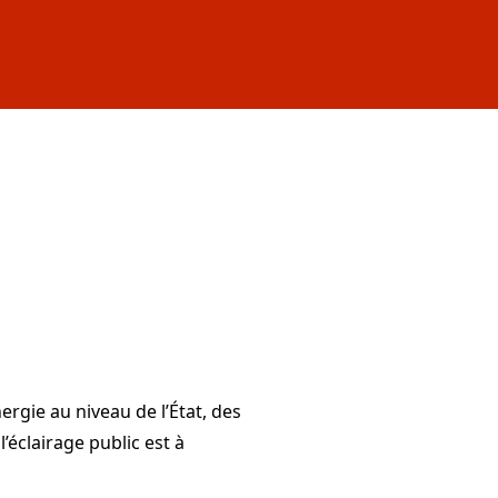
gie au niveau de l’État, des
’éclairage public est à