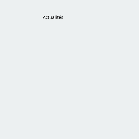
Actualités