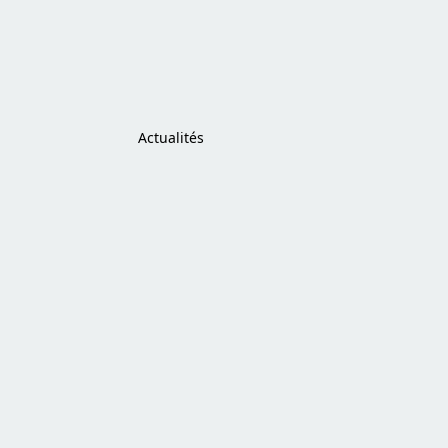
Actualités