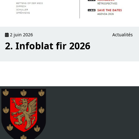
2 juin 2026
Actualités
2. Infoblat fir 2026