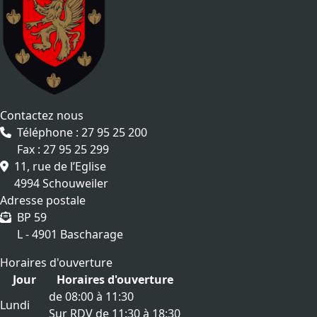
Contactez nous
Téléphone : 27 95 25 200
Fax : 27 95 25 299
11, rue de l’Eglise
4994 Schouweiler
Adresse postale
BP 59
L - 4901 Bascharage
Horaires d'ouverture
Jour
Horaires d'ouverture
de 08:00 à 11:30
Lundi
Sur RDV de 11:30 à 18:30