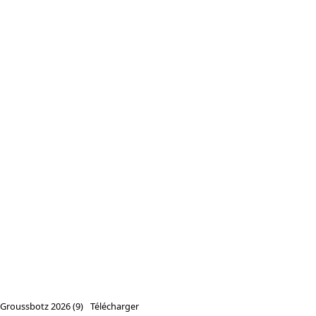
Groussbotz 2026 (9)
Télécharger