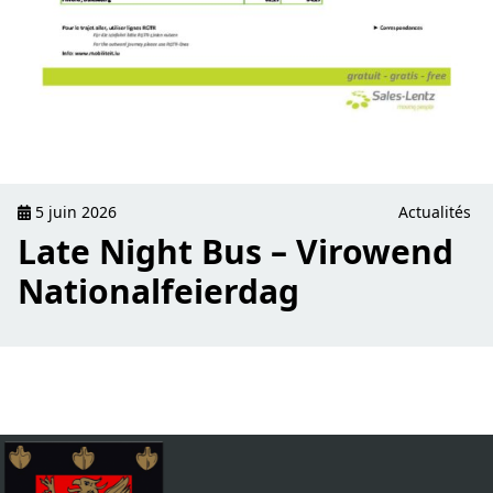
5 juin 2026
Actualités
Late Night Bus – Virowend
Nationalfeierdag