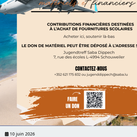
10 juin 2026