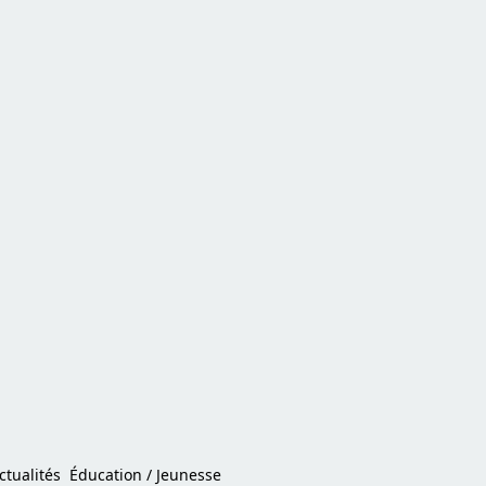
ctualités
Éducation / Jeunesse