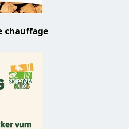
e chauffage