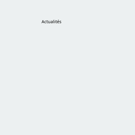
Actualités