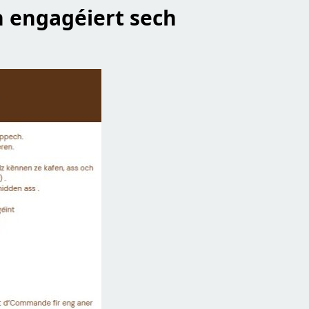
 engagéiert sech