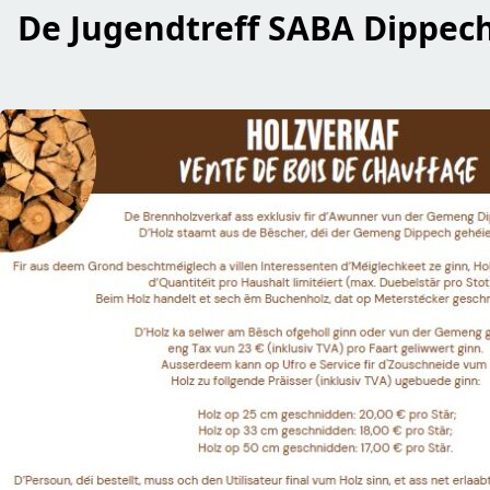
De Jugendtreff SABA Dippech
read Holzverkaf – vente de bois de chauffage