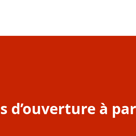
 d’ouverture à par