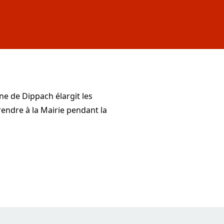
 de Dippach élargit les
endre à la Mairie pendant la